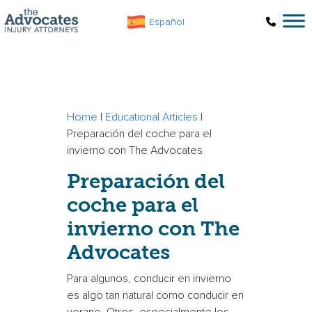
Skip to main content
Español
Home
|
Educational Articles
|
Preparación del coche para el
invierno con The Advocates
Preparación del
coche para el
invierno con The
Advocates
Para algunos,
conducir en invierno
es algo tan natural como conducir en