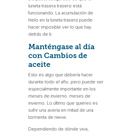
luneta trasera
trasero
está
funcionando. La acumulación de
hielo en la luneta trasera puede
hacer imposible ver lo que hay
detrás de ti.
Manténgase al día
con
Cambios de
aceite
Esto es algo que debería hacer
durante todo el año, pero puede ser
especialmente importante en los
meses de invierno.
meses de
invierno
. Lo último que quieres es
sufrir una avería en mitad de una
tormenta de nieve
.
Dependiendo de dónde viva,