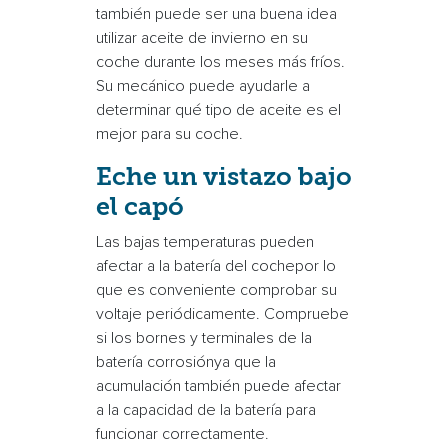
también puede ser una buena idea
utilizar aceite de invierno en su
coche durante los meses más fríos.
Su mecánico puede ayudarle a
determinar qué tipo de aceite es el
mejor para su coche.
Eche un vistazo bajo
el capó
Las bajas temperaturas
pueden
afectar a la
batería del coche
por lo
que es conveniente comprobar su
voltaje periódicamente. Compruebe
si los bornes y terminales de la
batería
corrosión
ya que la
acumulación también puede afectar
a la capacidad de la batería para
funcionar correctamente.