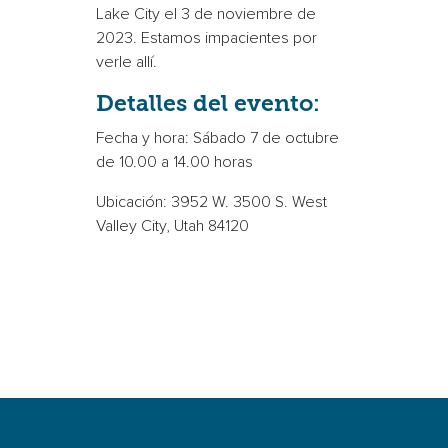
Lake City el 3 de noviembre de
2023. Estamos impacientes por
verle allí.
Detalles del evento:
Fecha y hora: Sábado 7 de octubre
de 10.00 a 14.00 horas
Ubicación: 3952 W. 3500 S. West
Valley City, Utah 84120