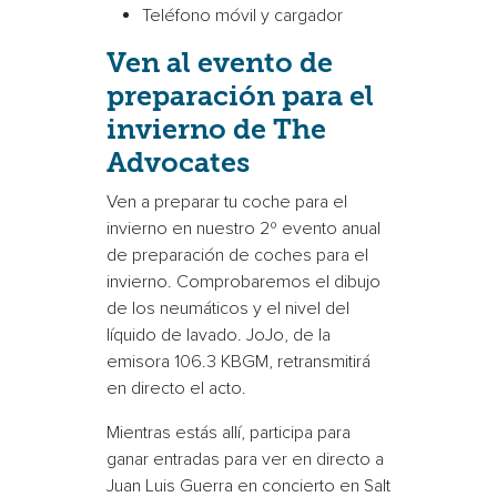
Teléfono móvil
y
cargador
Ven al evento de
preparación para el
invierno de The
Advocates
Ven a preparar tu coche para el
invierno en nuestro 2º evento anual
de preparación de coches para el
invierno. Comprobaremos el dibujo
de los neumáticos y el nivel del
líquido de lavado. JoJo, de la
emisora 106.3 KBGM, retransmitirá
en directo el acto.
Mientras estás allí, participa para
ganar entradas para ver en directo a
Juan Luis Guerra en concierto en Salt